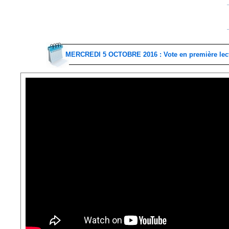
MERCREDI 5 OCTOBRE 2016 : Vote en première lec