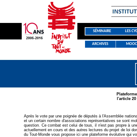
SÉMINAIRE
LES CY
ARCHIVES
MOOC
Plateforme
l'article 2
Après le vote par une poignée de députés à l'Assemblée nationa
et un certain nombre d'associations représentatives se sont mobi
question. Ce combat est celui de tous, il n'est pas propre à 
actuellement en cours et des autres lectures du projet de loi dont
du Tout-Monde vous propose ici une plateforme évolutive qui vo