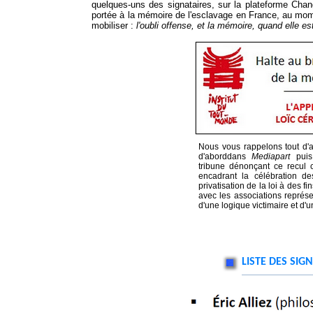
quelques-uns des signataires, sur la plateforme Chang
portée à la mémoire de l'esclavage en France, au mom
mobiliser :
l'oubli offense, et la mémoire, quand elle es
Nous vous rappelons tout d'ab
d'aborddans
Mediapart
puis 
tribune dénonçant ce recul co
encadrant la célébration de
privatisation de la loi à des 
avec les associations représent
d'une logique victimaire et d'
LISTE DES SIGN