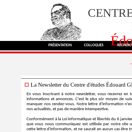
CENTRE
Édo
PRÉSENTATION
COLLOQUES
RECHERC
La Newsletter du Centre d'études Édouard Gl
En vous inscrivant à notre newsletter, vous recevrez en 
informations et annonces. C'est le plus sûr moyen de suiv
manquer nos rendez-vous. Notre lettre d'information n'es
nos actualités, et pas de manière intempestive.
Conformément à la Loi informatique et libertés du 6 janvier
que vous nous communiquez est utilisée par notre site 
cette lettre d'information, et ne saurait en aucun cas être t