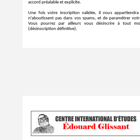
accord préalable et explicite.
Une fois votre inscription validée, il vous appartiendr
n'aboutissent pas dans vos spams, et de paramétrer votre 
Vous pourrez par ailleurs vous désincrire à tout m
(désinscription définitive).