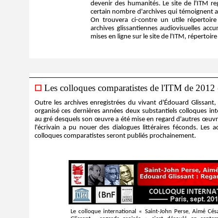
devenir des humanités. Le site de l'ITM r
certain nombre d'archives qui témoignent a
On trouvera ci-contre un utile répertoir
archives glissantiennes audiovisuelles accu
mises en ligne sur le site de l'ITM, répertoire
Les colloques comparatistes de l'ITM de 2012
Outre les archives enregistrées du vivant d'Édouard Glissant,
organisé ces dernières années deux substantiels colloques in
au gré desquels son œuvre a été mise en regard d'autres œuvr
l'écrivain a pu nouer des dialogues littéraires féconds. Les a
colloques comparatistes seront publiés prochainement.
Le colloque international « Saint-John Perse, Aimé Cés