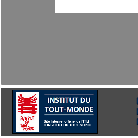
Site Internet officiel de l'ITM
© INSTITUT DU TOUT-MONDE