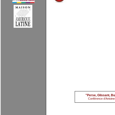
Conférence Antoine Rayb
"Perse, Glissant, Bu
Conférence d'Antoine 