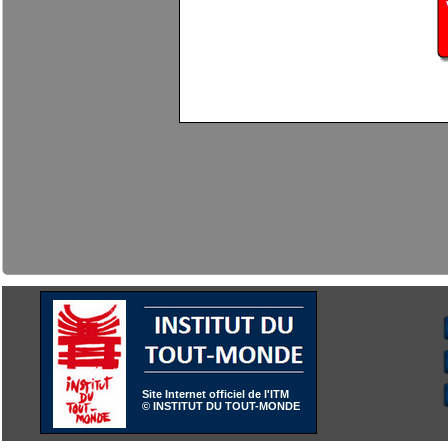
Site Internet officiel de l'ITM
© INSTITUT DU TOUT-MONDE