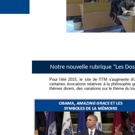
Notre nouvelle rubrique "Les Doss
Pour l'été 2015, le site de l'ITM s'augmente d'
certaines évocations relatives à la philosophie g
thèmes divers, des variations sur le thème du to