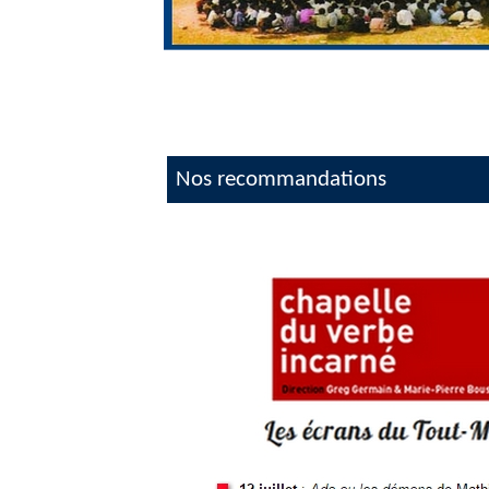
Nos recommandations