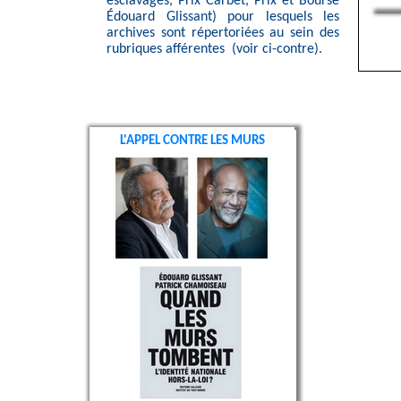
esclavages, Prix Carbet, Prix et Bourse
Édouard Glissant) pour lesquels les
archives sont répertoriées au sein des
rubriques afférentes (voir ci-contre).
L'APPEL CONTRE LES MURS