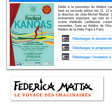
Dédié à la promotion du théâtre ca
tient sa seconde édition les 11, 12
la direction de Jean-Michel Martial. 
événement important, qui met en lu
scène théâtrale caribéenne cont
novembre, Gare au théâtre de Vitry
théâtre de la Halle Pajol à Paris.
Téléchargez le dossier de
Téléchargez le programm
Téléchargez l'invitation à