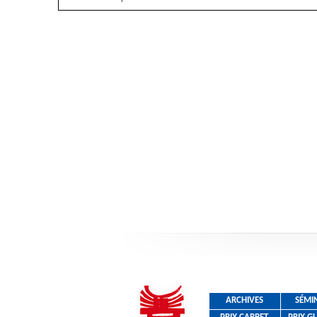
ARCHIVES
SÉMI