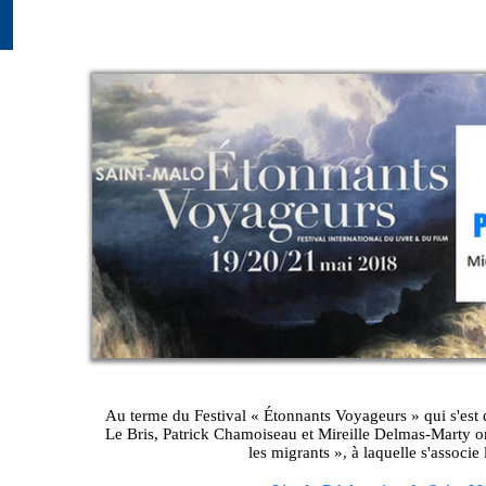
Au terme du Festival « Étonnants Voyageurs » qui s'est
Le Bris, Patrick Chamoiseau et Mireille Delmas-Marty o
les migrants », à laquelle s'associe