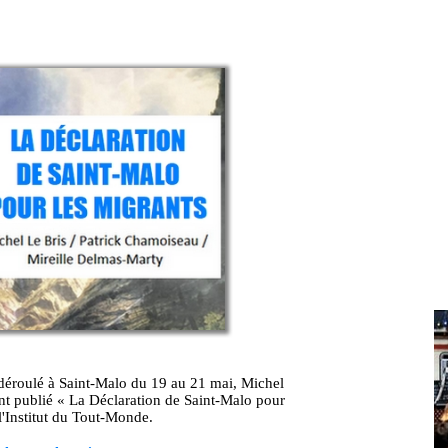
 déroulé à Saint-Malo du 19 au 21 mai, Michel
nt publié « La Déclaration de Saint-Malo pour
 l'Institut du Tout-Monde.