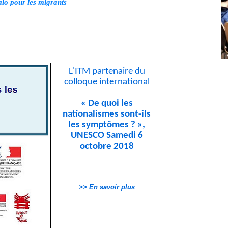
alo pour les migrants
L'ITM partenaire du
colloque international
« De quoi les
nationalismes sont-ils
les symptômes ? »,
UNESCO Samedi 6
octobre 2018
>> En savoir plus