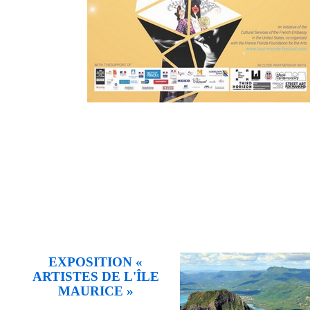
EXPOSITION «
ARTISTES DE L'ÎLE
MAURICE »