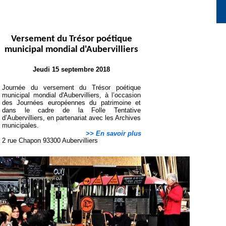
Versement du Trésor poétique
municipal mondial d'Aubervilliers
Jeudi 15 septembre 2018
Journée du versement du Trésor poétique
municipal mondial d'Aubervilliers, à l’occasion
des Journées européennes du patrimoine et
dans le cadre de la Folle Tentative
d’Aubervilliers, en partenariat avec les Archives
municipales.
>> En savoir plus
2 rue Chapon 93300 Aubervilliers