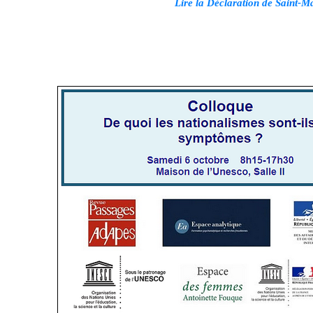
Lire la Déclaration de Saint-M