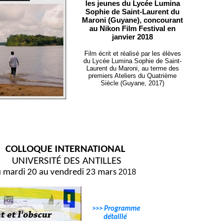
les jeunes du Lycée Lumina
Sophie de Saint-Laurent du
Maroni (Guyane), concourant
au Nikon Film Festival en
janvier 2018
Film écrit et réalisé par les élèves
du Lycée Lumina Sophie de Saint-
Laurent du Maroni, au terme des
premiers Ateliers du Quatrième
Siècle (Guyane, 2017)
COLLOQUE INTERNATIONAL
UNIVERSITÉ DES ANTILLES
 mardi 20 au vendredi 23 mars
2018
>>> Programme
détaillé